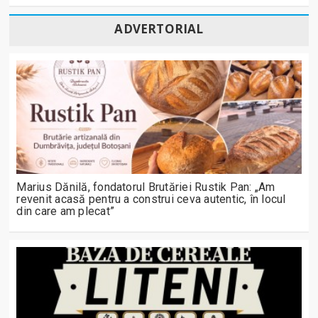
ADVERTORIAL
Marius Dănilă, fondatorul Brutăriei Rustik Pan: „Am
revenit acasă pentru a construi ceva autentic, în locul
din care am plecat”