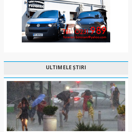
ULTIMELE ȘTIRI