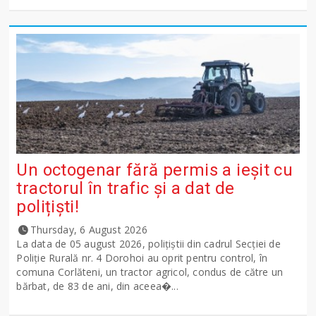
Un octogenar fără permis a ieșit cu
tractorul în trafic și a dat de
polițiști!
Thursday, 6 August 2026
La data de 05 august 2026, polițiștii din cadrul Secției de
Poliție Rurală nr. 4 Dorohoi au oprit pentru control, în
comuna Corlăteni, un tractor agricol, condus de către un
bărbat, de 83 de ani, din aceea�...