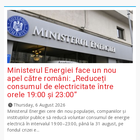
Ministerul Energiei face un nou
apel către români: „Reduceți
consumul de electricitate între
orele 19:00 și 23:00”
Thursday, 6 August 2026
Ministerul Energiei cere din nou populației, companiilor și
instituțiilor publice să reducă voluntar consumul de energie
electrică în intervalul 19:00–23:00, până la 31 august, pe
fondul crizei e...