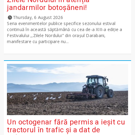
jandarmilor botoșăneni!
Thursday, 6 August 2026
Seria evenimentelor publice specifice sezonului estival
continuă în această săptămână cu cea de-a XIII-a ediție a
Festivalului ,,Zilele Nordului" din orașul Darabani,
manifestare cu participare nu...
Un octogenar fără permis a ieșit cu
tractorul în trafic și a dat de