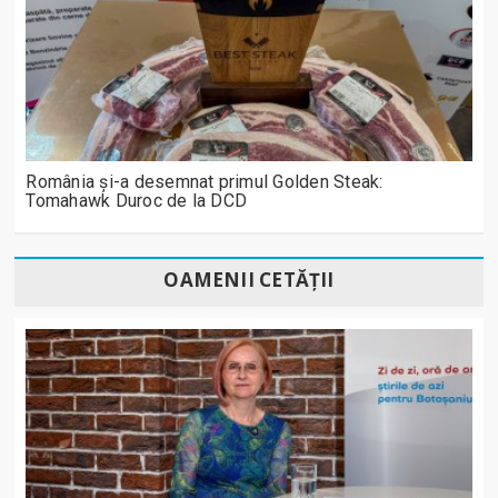
România și-a desemnat primul Golden Steak:
Tomahawk Duroc de la DCD
OAMENII CETĂȚII