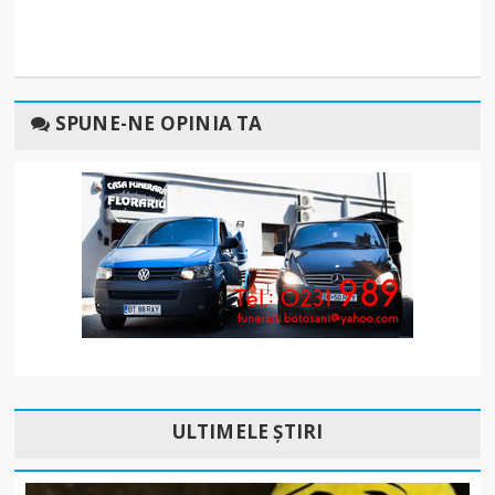
SPUNE-NE OPINIA TA
ULTIMELE ȘTIRI