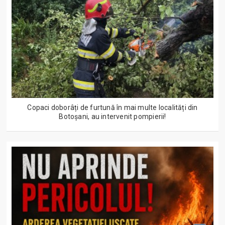
Copaci doborâți de furtună în mai multe localități din
Botoșani, au intervenit pompierii!