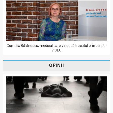
Cornelia Bălănescu, medicul care vindecă trecutul prin scris! -
VIDEO
OPINII