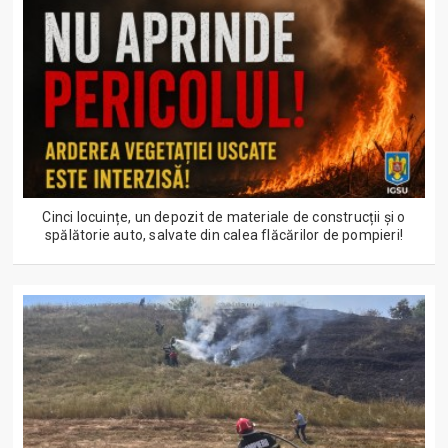
Cinci locuințe, un depozit de materiale de construcții și o
spălătorie auto, salvate din calea flăcărilor de pompieri!