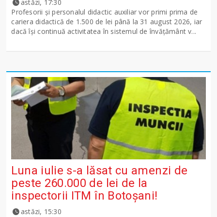
astăzi, 17:30
Profesorii și personalul didactic auxiliar vor primi prima de
cariera didactică de 1.500 de lei până la 31 august 2026, iar
dacă își continuă activitatea în sistemul de învățământ v...
Luna iulie s-a lăsat cu amenzi de
peste 260.000 de lei de la
inspectorii ITM în Botoșani!
astăzi, 15:30