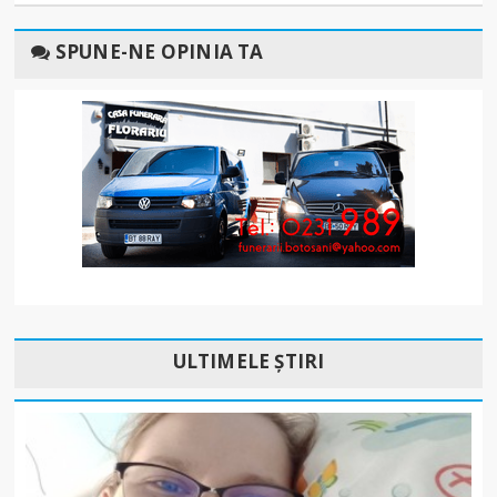
SPUNE-NE OPINIA TA
ULTIMELE ȘTIRI