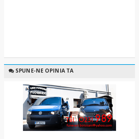
SPUNE-NE OPINIA TA