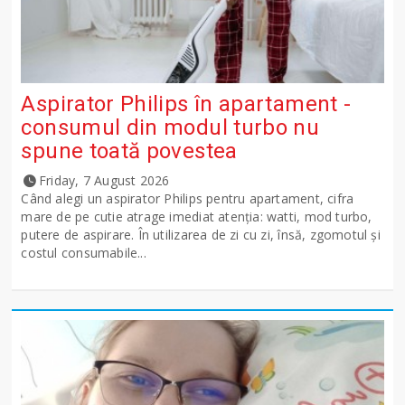
Aspirator Philips în apartament -
consumul din modul turbo nu
spune toată povestea
Friday, 7 August 2026
Când alegi un aspirator Philips pentru apartament, cifra
mare de pe cutie atrage imediat atenția: watti, mod turbo,
putere de aspirare. În utilizarea de zi cu zi, însă, zgomotul și
costul consumabile...