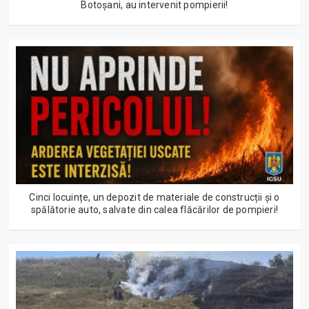
Botoșani, au intervenit pompierii!
Cinci locuințe, un depozit de materiale de construcții și o
spălătorie auto, salvate din calea flăcărilor de pompieri!