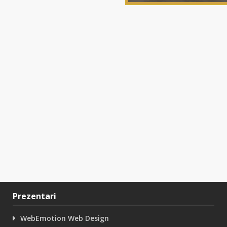
Prezentari
WebEmotion Web Design