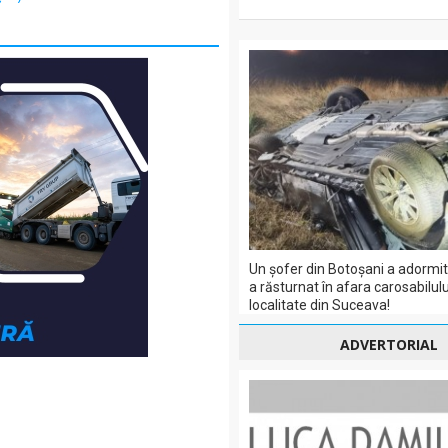
Un șofer din Botoșani a adormit 
a răsturnat în afara carosabilulu
localitate din Suceava!
ADVERTORIAL