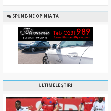
SPUNE-NE OPINIA TA
ULTIMELE ȘTIRI