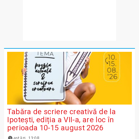
Tabăra de scriere creativă de la
Ipotești, ediția a VII-a, are loc în
perioada 10-15 august 2026
astăzi, 13:08