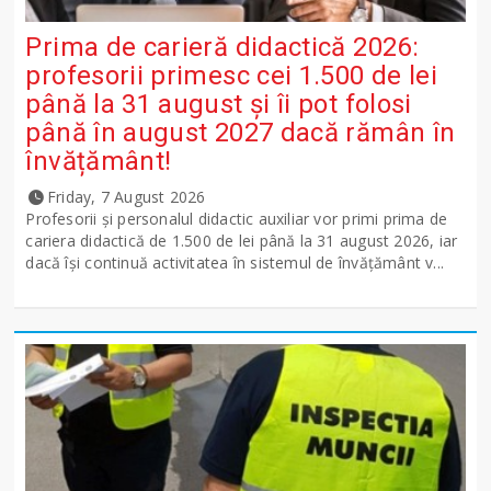
Prima de carieră didactică 2026:
profesorii primesc cei 1.500 de lei
până la 31 august și îi pot folosi
până în august 2027 dacă rămân în
învățământ!
Friday, 7 August 2026
Profesorii și personalul didactic auxiliar vor primi prima de
cariera didactică de 1.500 de lei până la 31 august 2026, iar
dacă își continuă activitatea în sistemul de învățământ v...