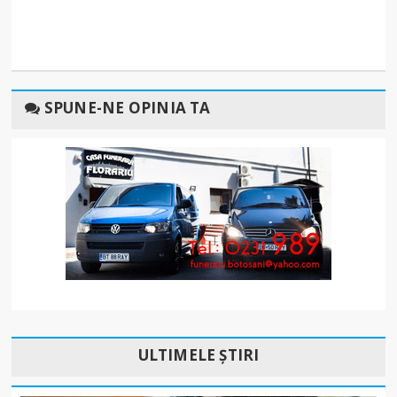
SPUNE-NE OPINIA TA
ULTIMELE ȘTIRI