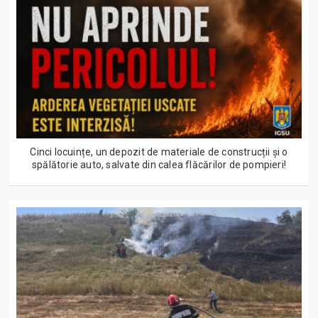
Cinci locuințe, un depozit de materiale de construcții și o
spălătorie auto, salvate din calea flăcărilor de pompieri!