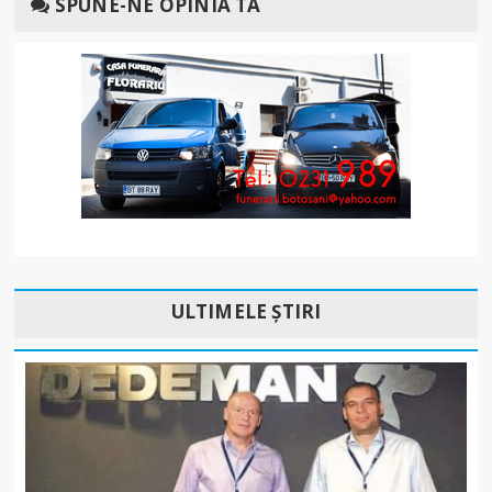
SPUNE-NE OPINIA TA
ULTIMELE ȘTIRI