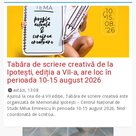
Tabăra de scriere creativă de la
Ipotești, ediția a VII-a, are loc în
perioada 10-15 august 2026
astăzi, 13:08
Ajunsă la cea de-a VII ediție, Tabăra de scriere creativă este
organizată de Memorialul Ipotești – Centrul Național de
Studii Mihai Eminescu în perioada 10-15 august 2026, fiind
coordonată de scriitoa...