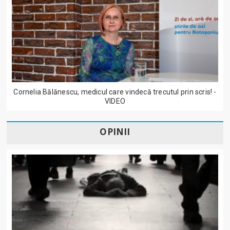
Cornelia Bălănescu, medicul care vindecă trecutul prin scris! -
VIDEO
OPINII