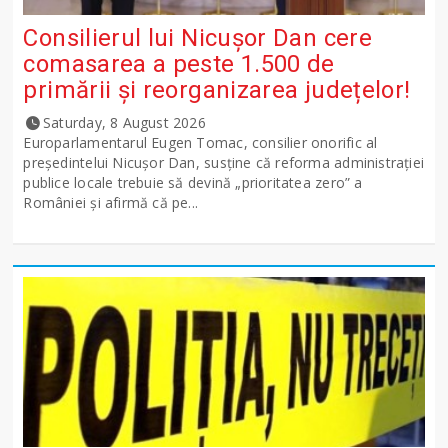
Consilierul lui Nicușor Dan cere
comasarea a peste 1.500 de
primării și reorganizarea județelor!
Saturday, 8 August 2026
Europarlamentarul Eugen Tomac, consilier onorific al
președintelui Nicușor Dan, susține că reforma administrației
publice locale trebuie să devină „prioritatea zero” a
României și afirmă că pe...