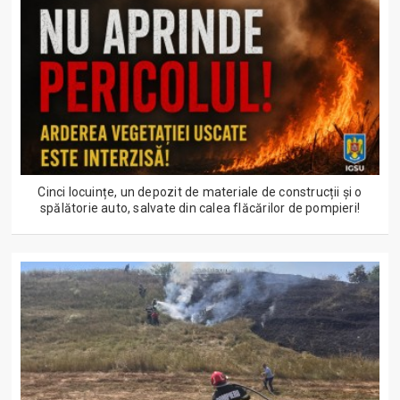
Cinci locuințe, un depozit de materiale de construcții și o
spălătorie auto, salvate din calea flăcărilor de pompieri!