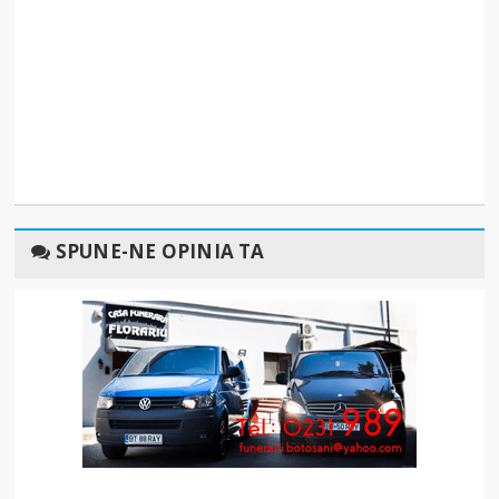
SPUNE-NE OPINIA TA