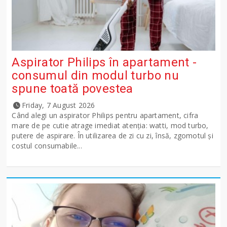
Aspirator Philips în apartament -
consumul din modul turbo nu
spune toată povestea
Friday, 7 August 2026
Când alegi un aspirator Philips pentru apartament, cifra
mare de pe cutie atrage imediat atenția: watti, mod turbo,
putere de aspirare. În utilizarea de zi cu zi, însă, zgomotul și
costul consumabile...