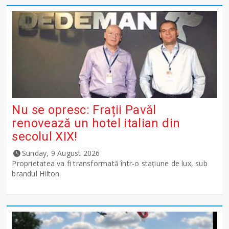
Nu se opresc: Frații Pavăl
renovează un hotel italian din
secolul XIX!
Sunday, 9 August 2026
Proprietatea va fi transformată într-o stațiune de lux, sub
brandul Hilton.