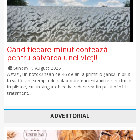
Când fiecare minut contează
pentru salvarea unei vieți!
Sunday, 9 August 2026
Astăzi, un botoșănean de 46 de ani a primit o șansă în plus
la viață. Un exemplu de colaborare eficientă între structurile
implicate, cu un singur obiectiv: reducerea timpului până la
tratament...
ADVERTORIAL