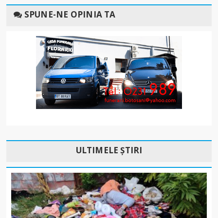
SPUNE-NE OPINIA TA
ULTIMELE ȘTIRI