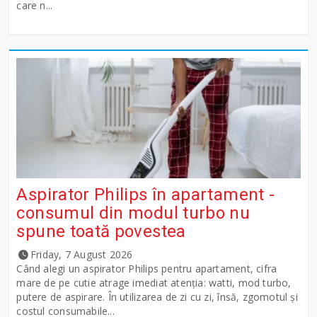
care n...
Aspirator Philips în apartament -
consumul din modul turbo nu
spune toată povestea
Friday, 7 August 2026
Când alegi un aspirator Philips pentru apartament, cifra
mare de pe cutie atrage imediat atenția: watti, mod turbo,
putere de aspirare. În utilizarea de zi cu zi, însă, zgomotul și
costul consumabile...