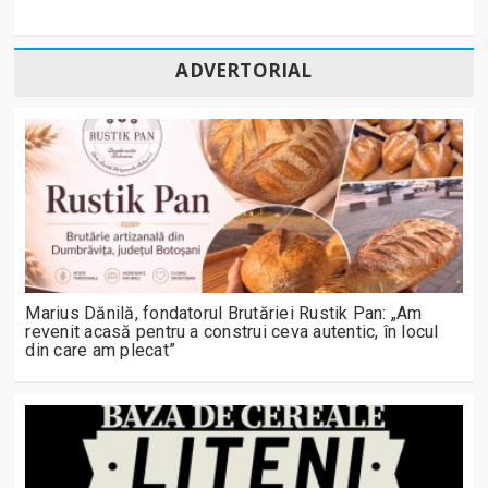
ADVERTORIAL
Marius Dănilă, fondatorul Brutăriei Rustik Pan: „Am
revenit acasă pentru a construi ceva autentic, în locul
din care am plecat”