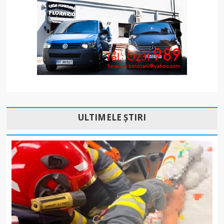
ULTIMELE ȘTIRI