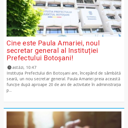
Cine este Paula Amariei, noul
secretar general al Instituției
Prefectului Botoșani!
astăzi, 10:47
Instituția Prefectului din Botoșani are, începând de sâmbătă
seară, un nou secretar general. Paula Amariei preia această
funcție după aproape 20 de ani de activitate în administrația
p...