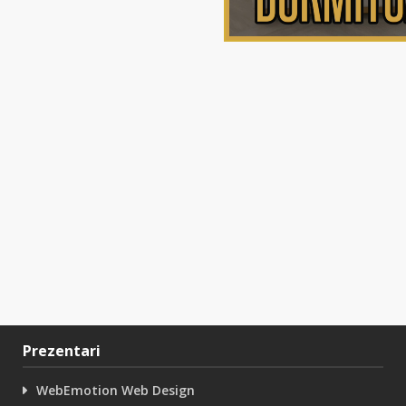
Prezentari
WebEmotion Web Design