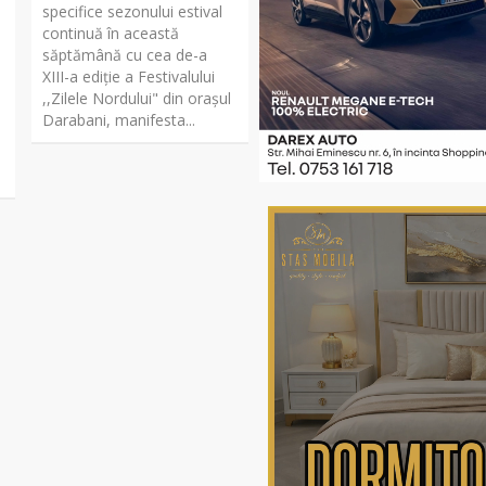
specifice sezonului estival
continuă în această
săptămână cu cea de-a
XIII-a ediție a Festivalului
,,Zilele Nordului" din orașul
Darabani, manifesta...