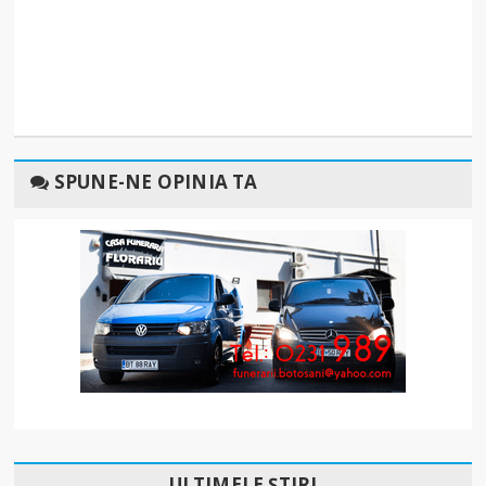
SPUNE-NE OPINIA TA
ULTIMELE ȘTIRI