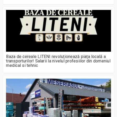
Baza de cereale LITENI revoluționează piața locală a
transporturilor! Salarii la nivelul profesiilor din domeniul
medical si tehnic