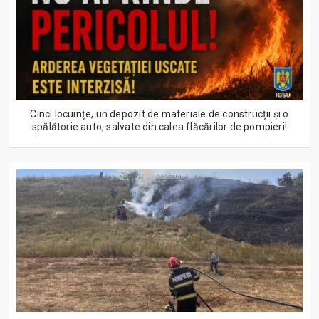
Cinci locuințe, un depozit de materiale de construcții și o
spălătorie auto, salvate din calea flăcărilor de pompieri!