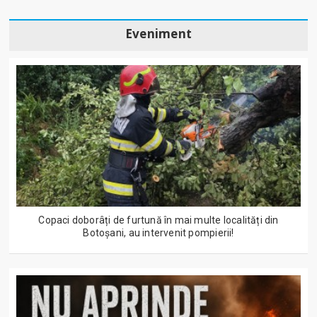
Eveniment
Copaci doborâți de furtună în mai multe localități din
Botoșani, au intervenit pompierii!