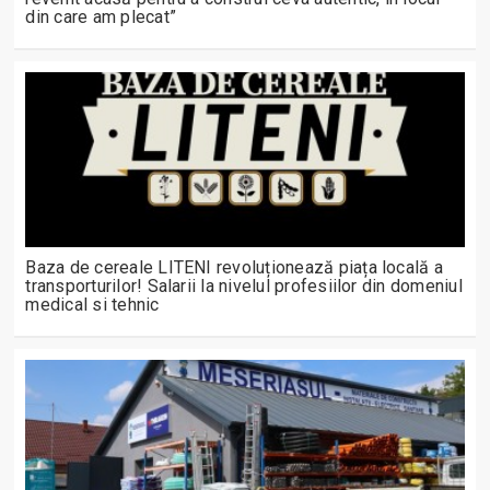
din care am plecat”
Baza de cereale LITENI revoluționează piața locală a
transporturilor! Salarii la nivelul profesiilor din domeniul
medical si tehnic