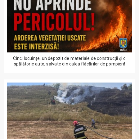
Cinci locuințe, un depozit de materiale de construcții și o
spălătorie auto, salvate din calea flăcărilor de pompieri!