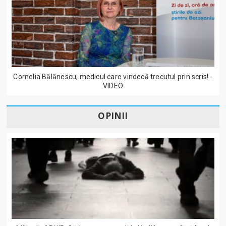
Cornelia Bălănescu, medicul care vindecă trecutul prin scris! -
VIDEO
OPINII