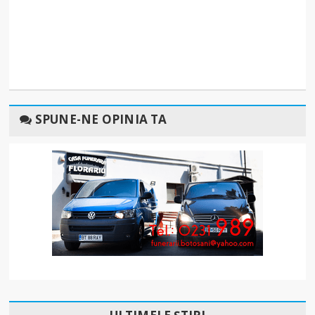
SPUNE-NE OPINIA TA