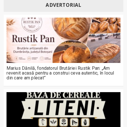
ADVERTORIAL
Marius Dănilă, fondatorul Brutăriei Rustik Pan: „Am
revenit acasă pentru a construi ceva autentic, în locul
din care am plecat”