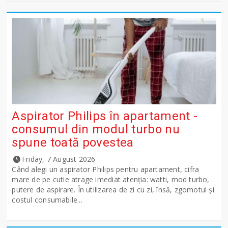
Aspirator Philips în apartament -
consumul din modul turbo nu
spune toată povestea
Friday, 7 August 2026
Când alegi un aspirator Philips pentru apartament, cifra
mare de pe cutie atrage imediat atenția: watti, mod turbo,
putere de aspirare. În utilizarea de zi cu zi, însă, zgomotul și
costul consumabile...