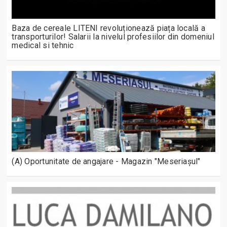
Baza de cereale LITENI revoluționează piața locală a
transporturilor! Salarii la nivelul profesiilor din domeniul
medical si tehnic
(A) Oportunitate de angajare - Magazin "Meseriașul"