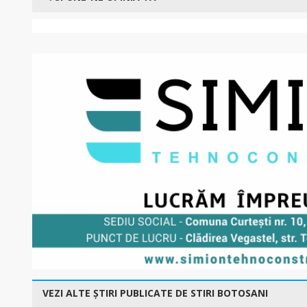
VEZI ALTE ȘTIRI PUBLICATE DE STIRI BOTOSANI