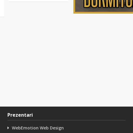
Prezentari
WebEmotion Web Design