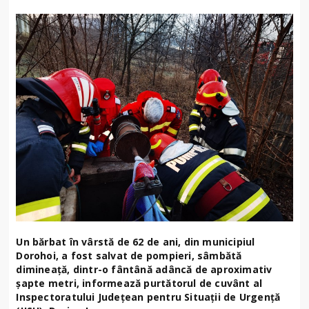
Un bărbat în vârstă de 62 de ani, din municipiul
Dorohoi, a fost salvat de pompieri, sâmbătă
dimineață, dintr-o fântână adâncă de aproximativ
șapte metri, informează purtătorul de cuvânt al
Inspectoratului Județean pentru Situații de Urgență