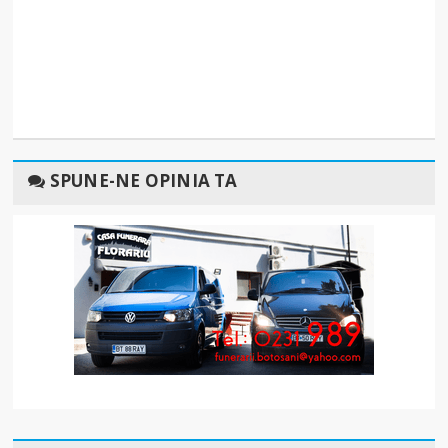
SPUNE-NE OPINIA TA