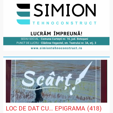
LOC DE DAT CU… EPIGRAMA (418)