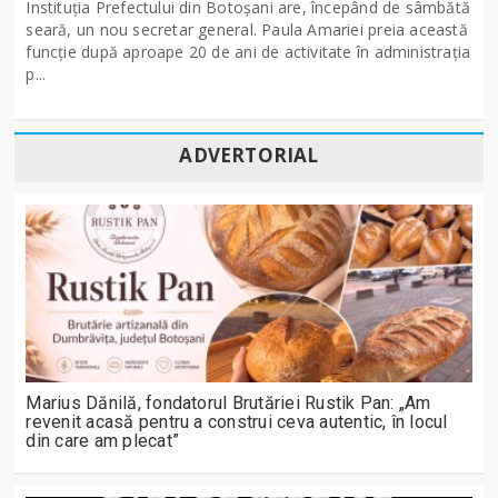
Instituția Prefectului din Botoșani are, începând de sâmbătă
seară, un nou secretar general. Paula Amariei preia această
funcție după aproape 20 de ani de activitate în administrația
p...
ADVERTORIAL
Marius Dănilă, fondatorul Brutăriei Rustik Pan: „Am
revenit acasă pentru a construi ceva autentic, în locul
din care am plecat”