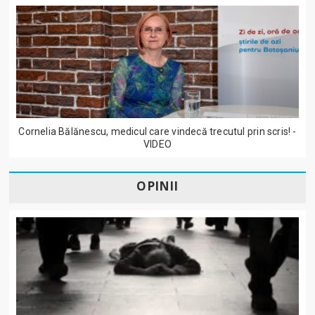
Cornelia Bălănescu, medicul care vindecă trecutul prin scris! -
VIDEO
OPINII