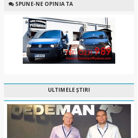
SPUNE-NE OPINIA TA
ULTIMELE ȘTIRI