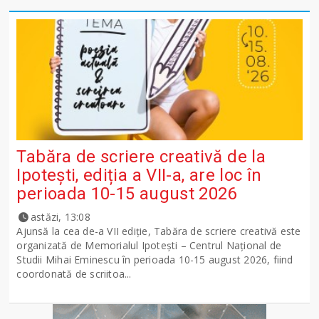
Tabăra de scriere creativă de la
Ipotești, ediția a VII-a, are loc în
perioada 10-15 august 2026
astăzi, 13:08
Ajunsă la cea de-a VII ediție, Tabăra de scriere creativă este
organizată de Memorialul Ipotești – Centrul Național de
Studii Mihai Eminescu în perioada 10-15 august 2026, fiind
coordonată de scriitoa...