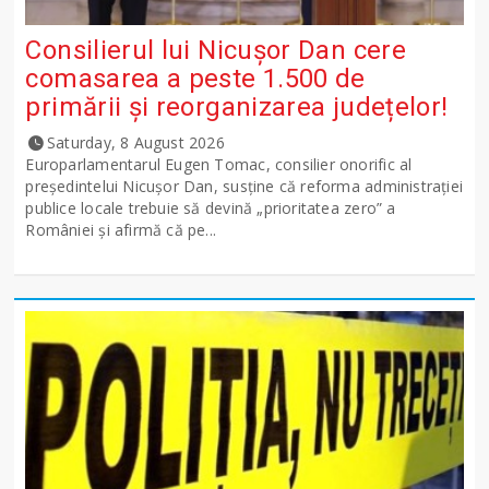
Consilierul lui Nicușor Dan cere
comasarea a peste 1.500 de
primării și reorganizarea județelor!
Saturday, 8 August 2026
Europarlamentarul Eugen Tomac, consilier onorific al
președintelui Nicușor Dan, susține că reforma administrației
publice locale trebuie să devină „prioritatea zero” a
României și afirmă că pe...