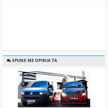
SPUNE-NE OPINIA TA