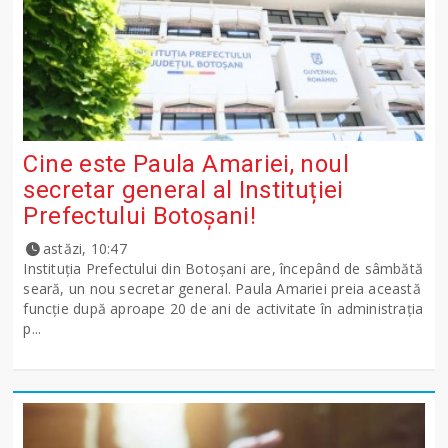
Cine este Paula Amariei, noul
secretar general al Instituției
Prefectului Botoșani!
astăzi, 10:47
Instituția Prefectului din Botoșani are, începând de sâmbătă
seară, un nou secretar general. Paula Amariei preia această
funcție după aproape 20 de ani de activitate în administrația
p...