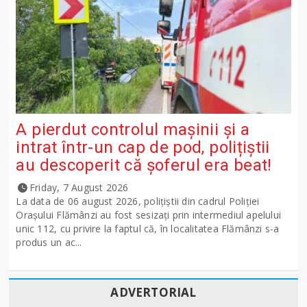
A pierdut controlul mașinii și a
intrat într-un cap de pod, polițiștii
au descoperit că șoferul era beat!
Friday, 7 August 2026
La data de 06 august 2026, polițiștii din cadrul Poliției
Orașului Flămânzi au fost sesizați prin intermediul apelului
unic 112, cu privire la faptul că, în localitatea Flămânzi s-a
produs un ac...
ADVERTORIAL