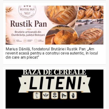
Marius Dănilă, fondatorul Brutăriei Rustik Pan: „Am
revenit acasă pentru a construi ceva autentic, în locul
din care am plecat”