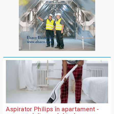
Aspirator Philips în apartament -