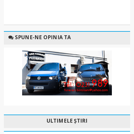
SPUNE-NE OPINIA TA
ULTIMELE ȘTIRI