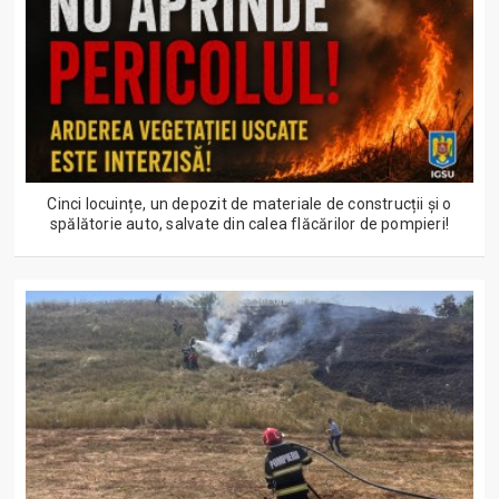
Cinci locuințe, un depozit de materiale de construcții și o
spălătorie auto, salvate din calea flăcărilor de pompieri!