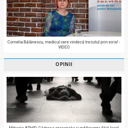
Cornelia Bălănescu, medicul care vindecă trecutul prin scris! -
VIDEO
OPINII