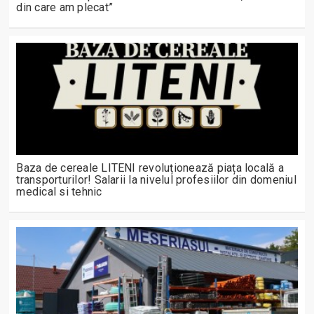
din care am plecat”
Baza de cereale LITENI revoluționează piața locală a
transporturilor! Salarii la nivelul profesiilor din domeniul
medical si tehnic