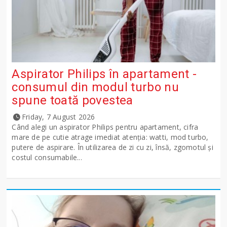
Aspirator Philips în apartament -
consumul din modul turbo nu
spune toată povestea
Friday, 7 August 2026
Când alegi un aspirator Philips pentru apartament, cifra
mare de pe cutie atrage imediat atenția: watti, mod turbo,
putere de aspirare. În utilizarea de zi cu zi, însă, zgomotul și
costul consumabile...