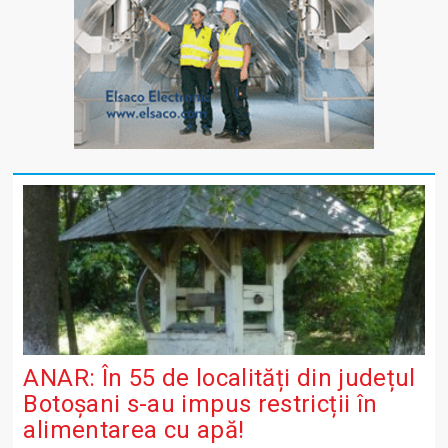
ANAR: În 55 de localități din județul
Botoșani s-au impus restricții în
alimentarea cu apă!