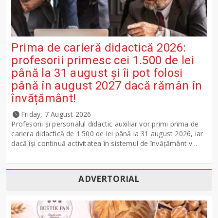
Prima de carieră didactică 2026:
profesorii primesc cei 1.500 de lei
până la 31 august și îi pot folosi
până în august 2027 dacă rămân în
învățământ!
Friday, 7 August 2026
Profesorii și personalul didactic auxiliar vor primi prima de
cariera didactică de 1.500 de lei până la 31 august 2026, iar
dacă își continuă activitatea în sistemul de învățământ v...
ADVERTORIAL