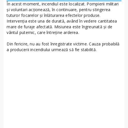
În acest moment, incendiul este localizat. Pompierii militari
și voluntari acționează, în continuare, pentru stingerea
tuturor focarelor și înlăturarea efectelor produse.
Intervenția este una de durată, având în vedere cantitatea
mare de furaje afectată. Misiunea este îngreunată și de
vântul puternic, care întreține arderea.
Din fericire, nu au fost înregistrate victime. Cauza probabilă
a producerii incendiului urmează să fie stabilită.