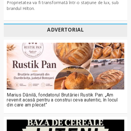
Proprietatea va fi transformată într-o stațiune de lux, sub
brandul Hilton.
ADVERTORIAL
Marius Dănilă, fondatorul Brutăriei Rustik Pan: „Am
revenit acasă pentru a construi ceva autentic, în locul
din care am plecat”