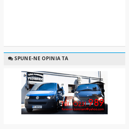
SPUNE-NE OPINIA TA