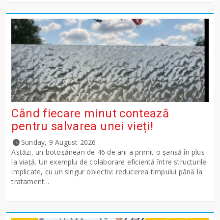
Când fiecare minut contează
pentru salvarea unei vieți!
Sunday, 9 August 2026
Astăzi, un botoșănean de 46 de ani a primit o șansă în plus
la viață. Un exemplu de colaborare eficientă între structurile
implicate, cu un singur obiectiv: reducerea timpului până la
tratament...