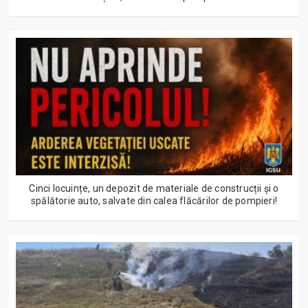
Cinci locuințe, un depozit de materiale de construcții și o
spălătorie auto, salvate din calea flăcărilor de pompieri!