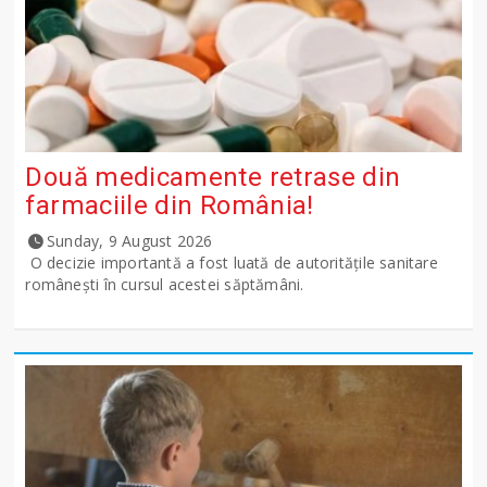
Două medicamente retrase din
farmaciile din România!
Sunday, 9 August 2026
O decizie importantă a fost luată de autoritățile sanitare
românești în cursul acestei săptămâni.