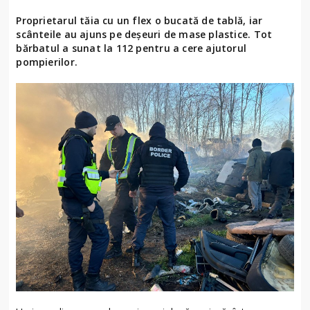
Proprietarul tăia cu un flex o bucată de tablă, iar
scânteile au ajuns pe deșeuri de mase plastice. Tot
bărbatul a sunat la 112 pentru a cere ajutorul
pompierilor.