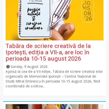
Tabăra de scriere creativă de la
Ipotești, ediția a VII-a, are loc în
perioada 10-15 august 2026
Sunday, 9 August 2026
Ajunsă la cea de-a VII ediție, Tabăra de scriere creativă este
organizată de Memorialul Ipotești – Centrul Național de
Studii Mihai Eminescu în perioada 10-15 august 2026, fiind
coordonată de scriitoa...