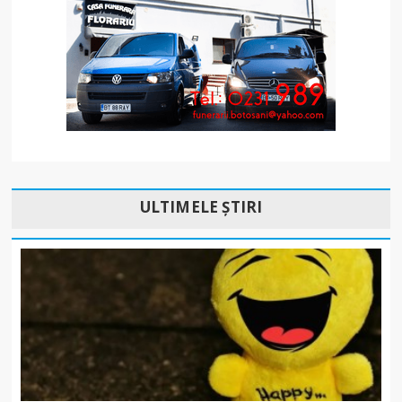
ULTIMELE ȘTIRI