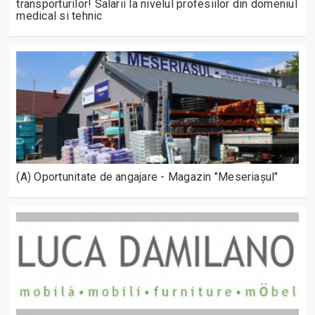
transporturilor! Salarii la nivelul profesiilor din domeniul
medical si tehnic
(A) Oportunitate de angajare - Magazin "Meseriașul"