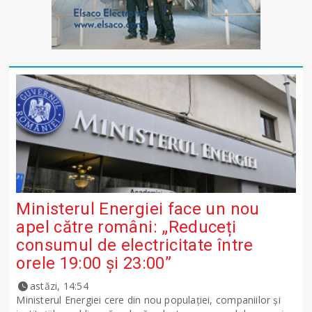
Ministerul Energiei face un nou
apel către români: „Reduceți
consumul de electricitate între
orele 19:00 și 23:00”
astăzi, 14:54
Ministerul Energiei cere din nou populației, companiilor și