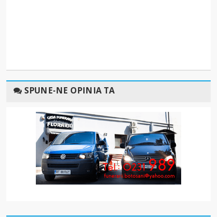
SPUNE-NE OPINIA TA