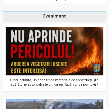
Eveniment
Cinci locuințe, un depozit de materiale de construcții și o
spălătorie auto, salvate din calea flăcărilor de pompieri!