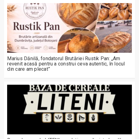
Marius Dănilă, fondatorul Brutăriei Rustik Pan: „Am
revenit acasă pentru a construi ceva autentic, în locul
din care am plecat”