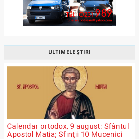
ULTIMELE ȘTIRI
Calendar ortodox, 9 august: Sfântul
Apostol Matia; Sfinţii 10 Mucenici