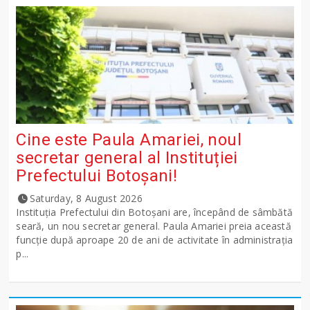
Cine este Paula Amariei, noul
secretar general al Instituției
Prefectului Botoșani!
Saturday, 8 August 2026
Instituția Prefectului din Botoșani are, începând de sâmbătă
seară, un nou secretar general. Paula Amariei preia această
funcție după aproape 20 de ani de activitate în administrația
p...