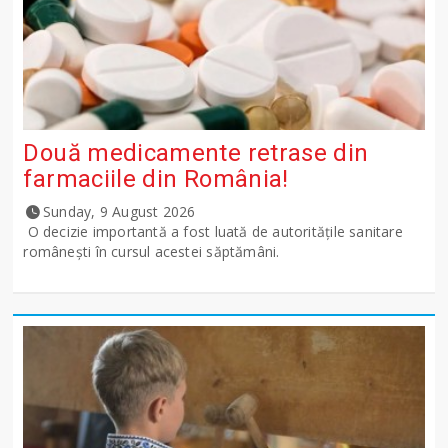
Două medicamente retrase din
farmaciile din România!
Sunday, 9 August 2026
O decizie importantă a fost luată de autoritățile sanitare
românești în cursul acestei săptămâni.