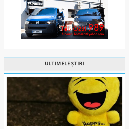
ULTIMELE ȘTIRI