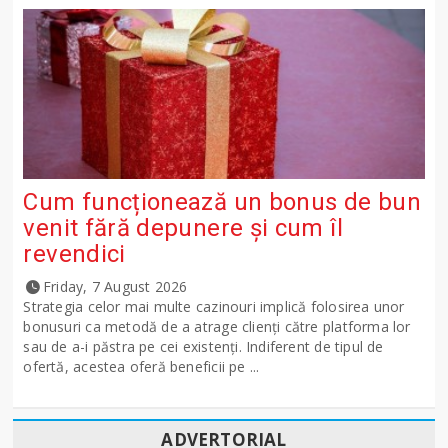
Cum funcționează un bonus de bun
venit fără depunere și cum îl
revendici
Friday, 7 August 2026
Strategia celor mai multe cazinouri implică folosirea unor
bonusuri ca metodă de a atrage clienți către platforma lor
sau de a-i păstra pe cei existenți. Indiferent de tipul de
ofertă, acestea oferă beneficii pe ...
ADVERTORIAL