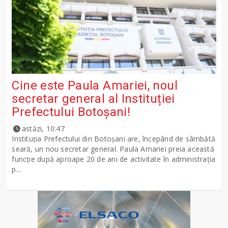
Cine este Paula Amariei, noul
secretar general al Instituției
Prefectului Botoșani!
astăzi, 10:47
Instituția Prefectului din Botoșani are, începând de sâmbătă
seară, un nou secretar general. Paula Amariei preia această
funcție după aproape 20 de ani de activitate în administrația
p...