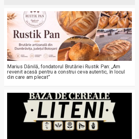
Marius Dănilă, fondatorul Brutăriei Rustik Pan: „Am
revenit acasă pentru a construi ceva autentic, în locul
din care am plecat”