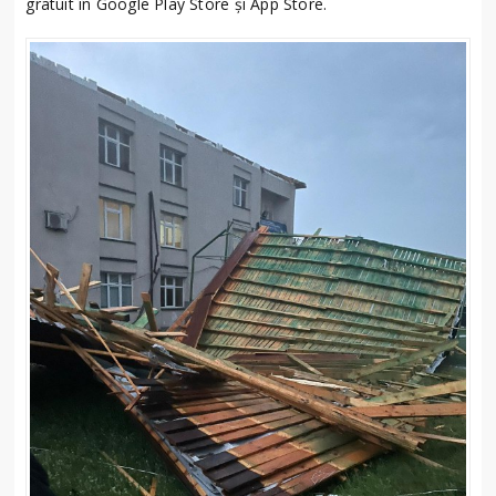
gratuit în Google Play Store și App Store.