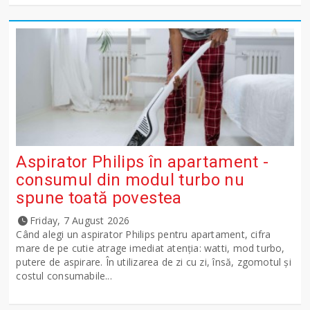
Aspirator Philips în apartament -
consumul din modul turbo nu
spune toată povestea
Friday, 7 August 2026
Când alegi un aspirator Philips pentru apartament, cifra
mare de pe cutie atrage imediat atenția: watti, mod turbo,
putere de aspirare. În utilizarea de zi cu zi, însă, zgomotul și
costul consumabile...