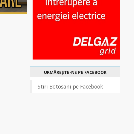
URMĂREȘTE-NE PE FACEBOOK
Stiri Botosani pe Facebook