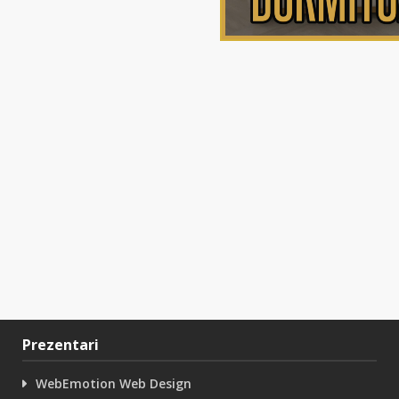
Prezentari
WebEmotion Web Design