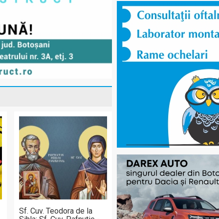
Sf. Cuv. Teodora de la