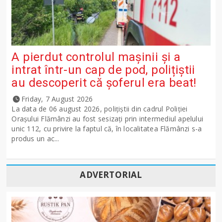
A pierdut controlul mașinii și a
intrat într-un cap de pod, polițiștii
au descoperit că șoferul era beat!
Friday, 7 August 2026
La data de 06 august 2026, polițiștii din cadrul Poliției
Orașului Flămânzi au fost sesizați prin intermediul apelului
unic 112, cu privire la faptul că, în localitatea Flămânzi s-a
produs un ac...
ADVERTORIAL