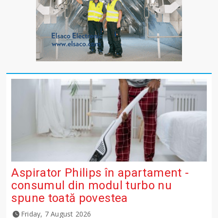
Aspirator Philips în apartament -
consumul din modul turbo nu
spune toată povestea
Friday, 7 August 2026