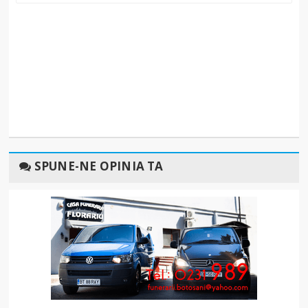
SPUNE-NE OPINIA TA