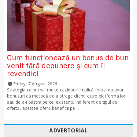
Cum funcționează un bonus de bun
venit fără depunere și cum îl
revendici
Friday, 7 August 2026
Strategia celor mai multe cazinouri implică folosirea unor
bonusuri ca metodă de a atrage clienți către platforma lor
sau de a-i păstra pe cei existenți. Indiferent de tipul de
ofertă, acestea oferă beneficii pe ...
ADVERTORIAL