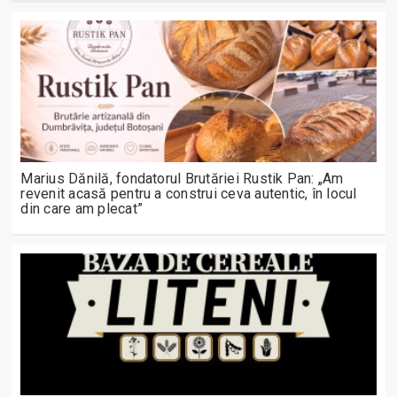
Marius Dănilă, fondatorul Brutăriei Rustik Pan: „Am
revenit acasă pentru a construi ceva autentic, în locul
din care am plecat”