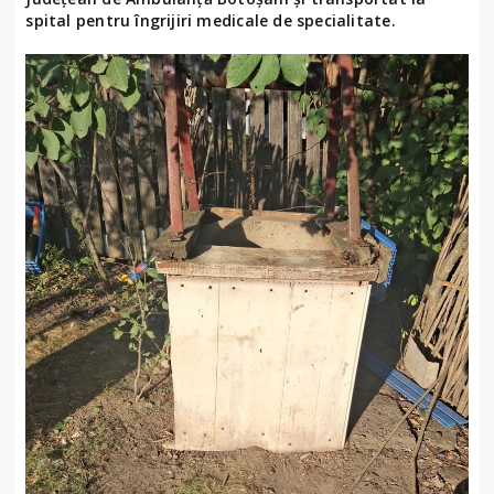
spital pentru îngrijiri medicale de specialitate.