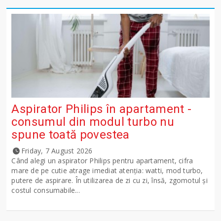
Aspirator Philips în apartament -
consumul din modul turbo nu
spune toată povestea
Friday, 7 August 2026
Când alegi un aspirator Philips pentru apartament, cifra
mare de pe cutie atrage imediat atenția: watti, mod turbo,
putere de aspirare. În utilizarea de zi cu zi, însă, zgomotul și
costul consumabile...