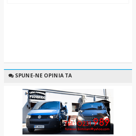
SPUNE-NE OPINIA TA