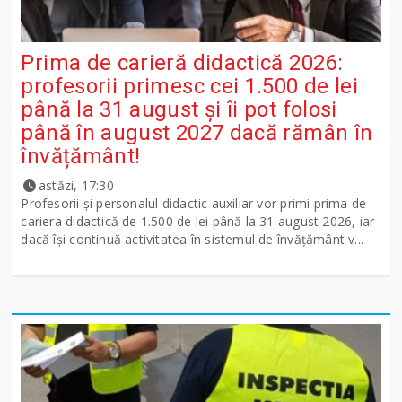
Prima de carieră didactică 2026:
profesorii primesc cei 1.500 de lei
până la 31 august și îi pot folosi
până în august 2027 dacă rămân în
învățământ!
astăzi, 17:30
Profesorii și personalul didactic auxiliar vor primi prima de
cariera didactică de 1.500 de lei până la 31 august 2026, iar
dacă își continuă activitatea în sistemul de învățământ v...