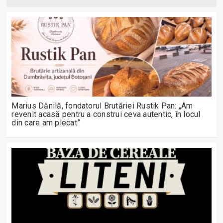
Marius Dănilă, fondatorul Brutăriei Rustik Pan: „Am
revenit acasă pentru a construi ceva autentic, în locul
din care am plecat”