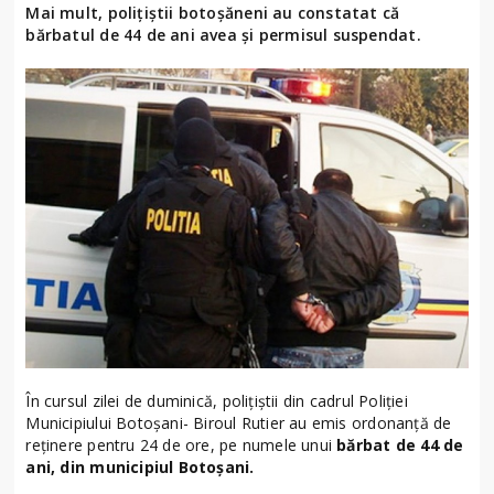
Mai mult, polițiștii botoșăneni au constatat că
bărbatul de 44 de ani avea și permisul suspendat.
În cursul zilei de duminică, polițiștii din cadrul Poliției
Municipiului Botoșani- Biroul Rutier au emis ordonanță de
reținere pentru 24 de ore, pe numele unui
bărbat de 44 de
ani, din municipiul Botoșani.