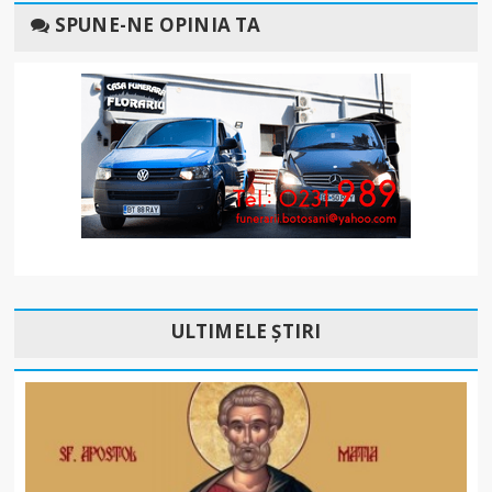
SPUNE-NE OPINIA TA
ULTIMELE ȘTIRI