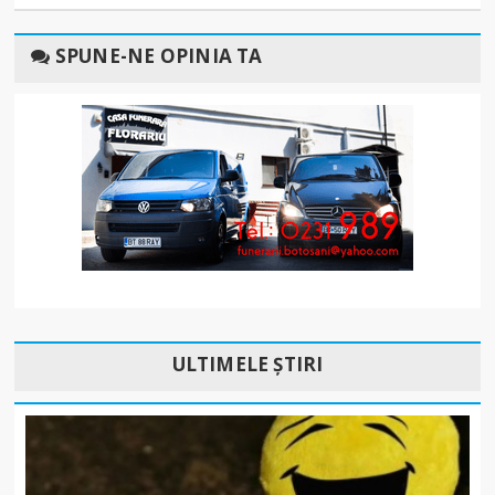
SPUNE-NE OPINIA TA
ULTIMELE ȘTIRI