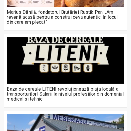
Marius Dănilă, fondatorul Brutăriei Rustik Pan: „Am
revenit acasă pentru a construi ceva autentic, în locul
din care am plecat”
Baza de cereale LITENI revoluționează piața locală a
transporturilor! Salarii la nivelul profesiilor din domeniul
medical si tehnic