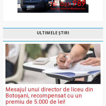
ULTIMELE ȘTIRI
Mesajul unui director de liceu din
Botoșani, recompensat cu un
premiu de 5.000 de lei!