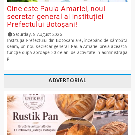
Cine este Paula Amariei, noul
secretar general al Instituției
Prefectului Botoșani!
Saturday, 8 August 2026
Instituția Prefectului din Botoșani are, începând de sâmbătă
seară, un nou secretar general. Paula Amariei preia această
funcție după aproape 20 de ani de activitate în administrația
p...
ADVERTORIAL