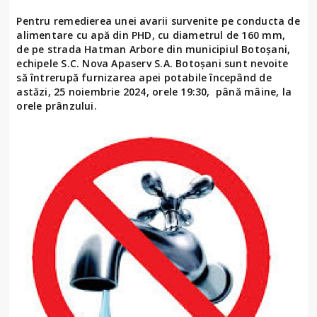
Pentru remedierea unei avarii survenite pe conducta de
alimentare cu apă din PHD, cu diametrul de 160 mm,
de pe strada Hatman Arbore din municipiul Botoșani,
echipele S.C. Nova Apaserv S.A. Botoșani sunt nevoite
să întrerupă furnizarea apei potabile începând de
astăzi, 25 noiembrie 2024, orele 19:30, până mâine, la
orele prânzului.