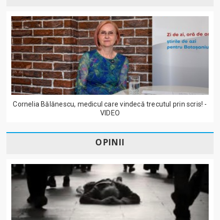
Cornelia Bălănescu, medicul care vindecă trecutul prin scris! -
VIDEO
OPINII