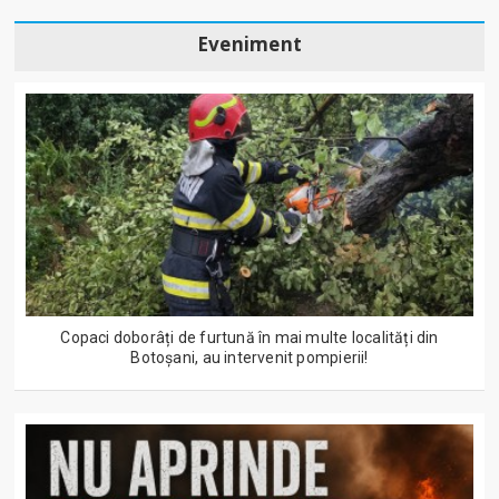
Eveniment
Copaci doborâți de furtună în mai multe localități din
Botoșani, au intervenit pompierii!