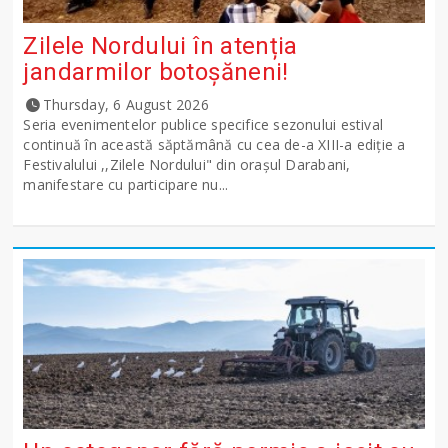
Zilele Nordului în atenția
jandarmilor botoșăneni!
Thursday, 6 August 2026
Seria evenimentelor publice specifice sezonului estival
continuă în această săptămână cu cea de-a XIII-a ediție a
Festivalului ,,Zilele Nordului" din orașul Darabani,
manifestare cu participare nu...