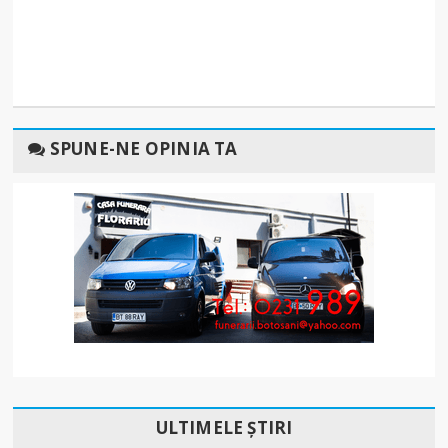
SPUNE-NE OPINIA TA
ULTIMELE ȘTIRI