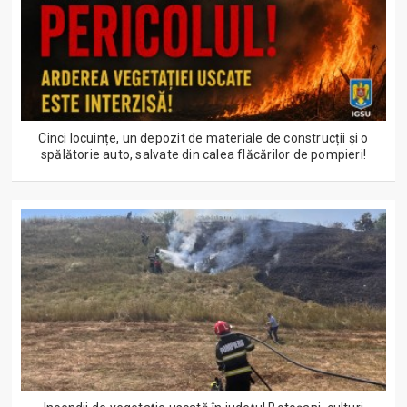
Cinci locuințe, un depozit de materiale de construcții și o
spălătorie auto, salvate din calea flăcărilor de pompieri!