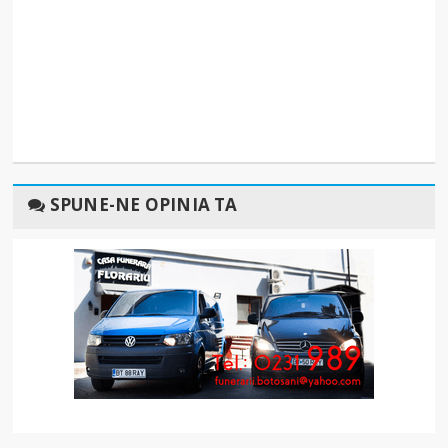
SPUNE-NE OPINIA TA