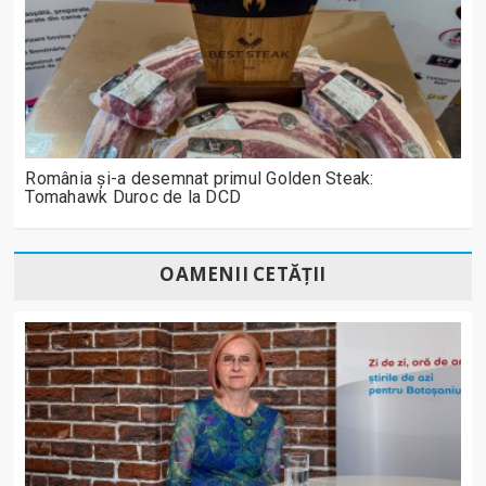
România și-a desemnat primul Golden Steak:
Tomahawk Duroc de la DCD
OAMENII CETĂȚII