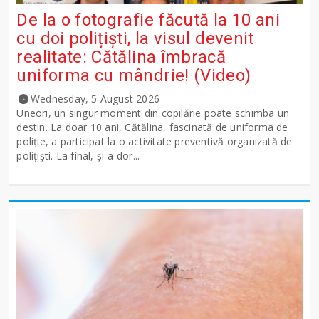
De la o fotografie făcută la 10 ani
cu doi polițiști, la visul devenit
realitate: Cătălina îmbracă
uniforma cu mândrie! (Video)
Wednesday, 5 August 2026
Uneori, un singur moment din copilărie poate schimba un
destin. La doar 10 ani, Cătălina, fascinată de uniforma de
poliție, a participat la o activitate preventivă organizată de
polițiști. La final, și-a dor...