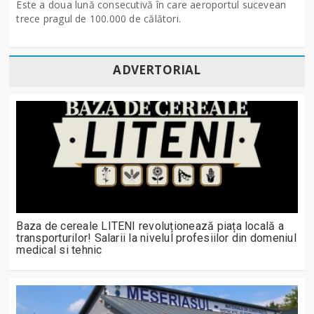
Este a doua lună consecutivă în care aeroportul sucevean
trece pragul de 100.000 de călători.
ADVERTORIAL
Baza de cereale LITENI revoluționează piața locală a
transporturilor! Salarii la nivelul profesiilor din domeniul
medical si tehnic