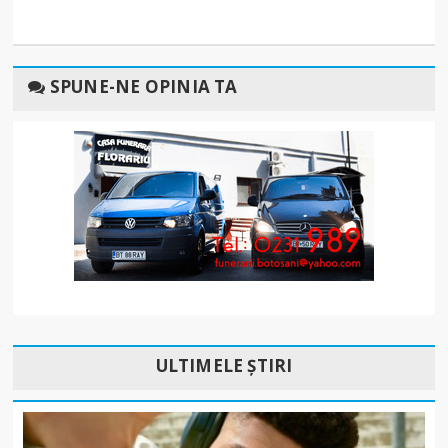
SPUNE-NE OPINIA TA
ULTIMELE ȘTIRI