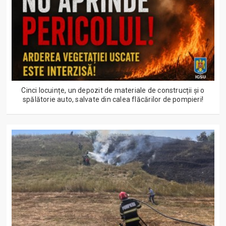
Cinci locuințe, un depozit de materiale de construcții și o
spălătorie auto, salvate din calea flăcărilor de pompieri!