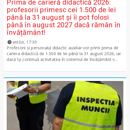
Prima de carieră didactică 2026:
profesorii primesc cei 1.500 de lei
până la 31 august și îi pot folosi
până în august 2027 dacă rămân în
învățământ!
astăzi, 17:30
Profesorii și personalul didactic auxiliar vor primi prima de
cariera didactică de 1.500 de lei până la 31 august 2026, iar
dacă își continuă activitatea în sistemul de învățământ v...