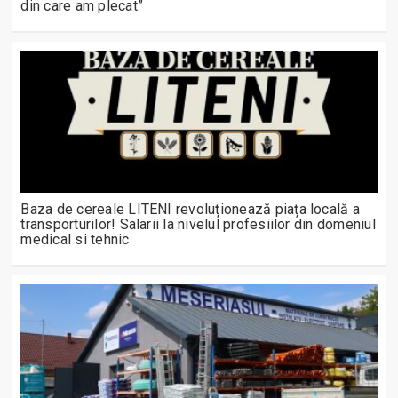
din care am plecat”
Baza de cereale LITENI revoluționează piața locală a
transporturilor! Salarii la nivelul profesiilor din domeniul
medical si tehnic