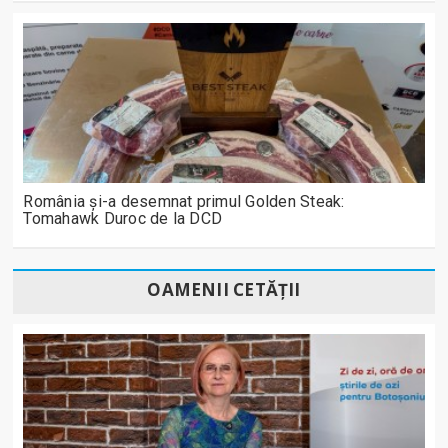
România și-a desemnat primul Golden Steak:
Tomahawk Duroc de la DCD
OAMENII CETĂȚII