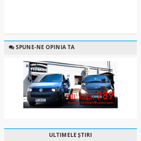
SPUNE-NE OPINIA TA
ULTIMELE ȘTIRI