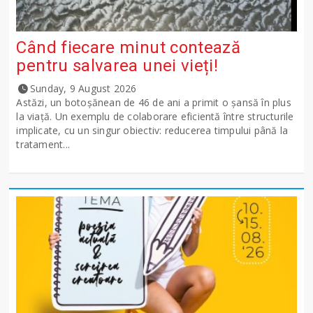
Când fiecare minut contează
pentru salvarea unei vieți!
Sunday, 9 August 2026
Astăzi, un botoșănean de 46 de ani a primit o șansă în plus
la viață. Un exemplu de colaborare eficientă între structurile
implicate, cu un singur obiectiv: reducerea timpului până la
tratament...