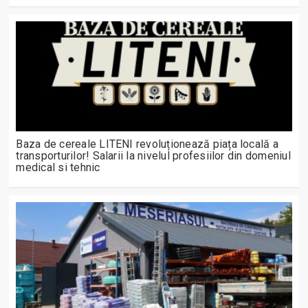
Baza de cereale LITENI revoluționează piața locală a
transporturilor! Salarii la nivelul profesiilor din domeniul
medical si tehnic