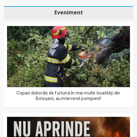
Eveniment
Copaci doborâți de furtună în mai multe localități din
Botoșani, au intervenit pompierii!