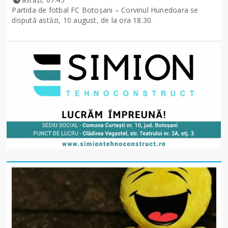
Partida de fotbal FC Botoșani – Corvinul Hunedoara se
dispută astăzi, 10 august, de la ora 18.30.