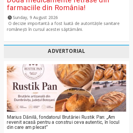
farmaciile din România!
Sunday, 9 August 2026
O decizie importantă a fost luată de autoritățile sanitare
românești în cursul acestei săptămâni.
ADVERTORIAL
Marius Dănilă, fondatorul Brutăriei Rustik Pan: „Am
revenit acasă pentru a construi ceva autentic, în locul
din care am plecat”