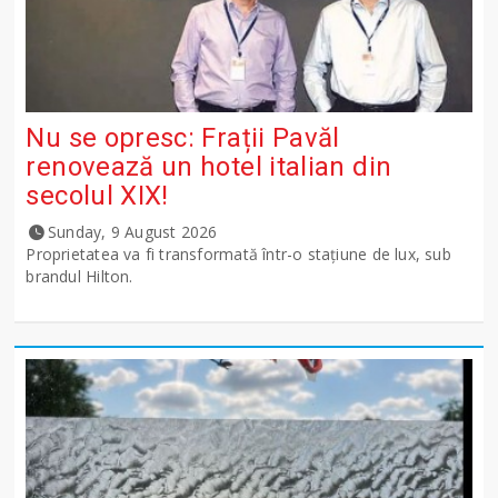
Nu se opresc: Frații Pavăl
renovează un hotel italian din
secolul XIX!
Sunday, 9 August 2026
Proprietatea va fi transformată într-o stațiune de lux, sub
brandul Hilton.