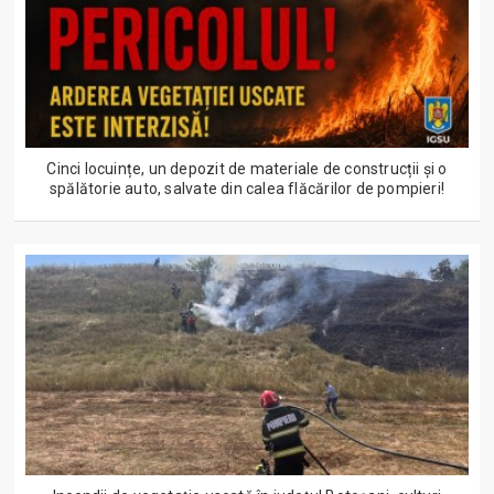
Cinci locuințe, un depozit de materiale de construcții și o
spălătorie auto, salvate din calea flăcărilor de pompieri!