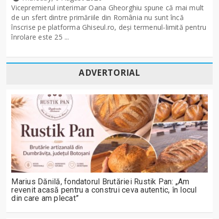
Vicepremierul interimar Oana Gheorghiu spune că mai mult
de un sfert dintre primăriile din România nu sunt încă
înscrise pe platforma Ghiseul.ro, deși termenul-limită pentru
înrolare este 25 ...
ADVERTORIAL
Marius Dănilă, fondatorul Brutăriei Rustik Pan: „Am
revenit acasă pentru a construi ceva autentic, în locul
din care am plecat”