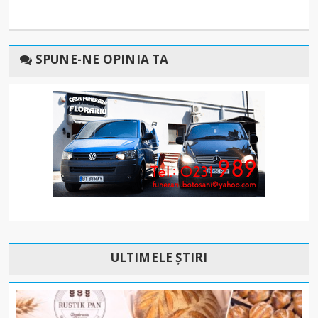
SPUNE-NE OPINIA TA
ULTIMELE ȘTIRI