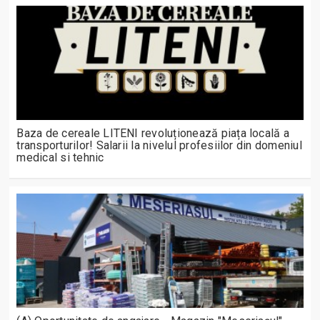
Baza de cereale LITENI revoluționează piața locală a
transporturilor! Salarii la nivelul profesiilor din domeniul
medical si tehnic