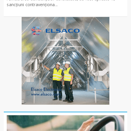
sancţiuni contravenționa...