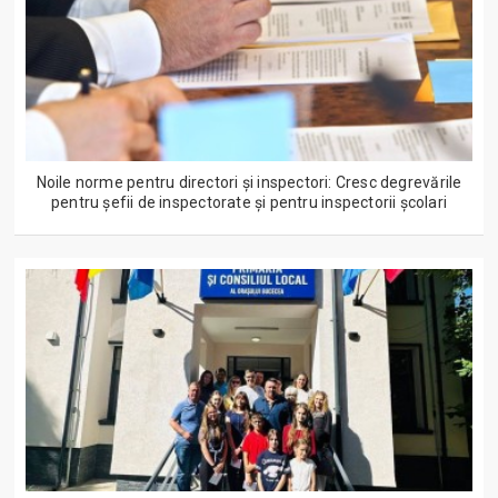
Noile norme pentru directori și inspectori: Cresc degrevările
pentru șefii de inspectorate și pentru inspectorii școlari