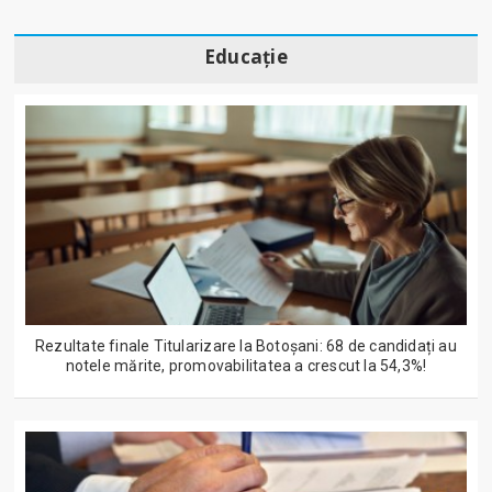
Educație
Rezultate finale Titularizare la Botoșani: 68 de candidați au
notele mărite, promovabilitatea a crescut la 54,3%!