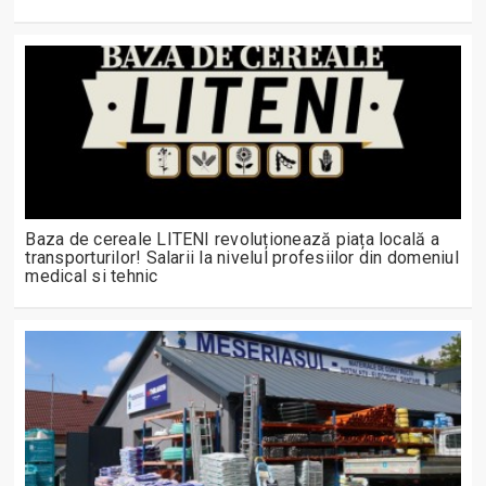
Baza de cereale LITENI revoluționează piața locală a
transporturilor! Salarii la nivelul profesiilor din domeniul
medical si tehnic