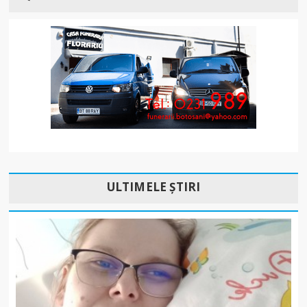
ULTIMELE ȘTIRI