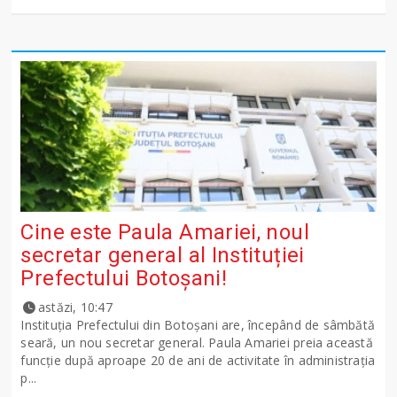
Cine este Paula Amariei, noul
secretar general al Instituției
Prefectului Botoșani!
astăzi, 10:47
Instituția Prefectului din Botoșani are, începând de sâmbătă
seară, un nou secretar general. Paula Amariei preia această
funcție după aproape 20 de ani de activitate în administrația
p...