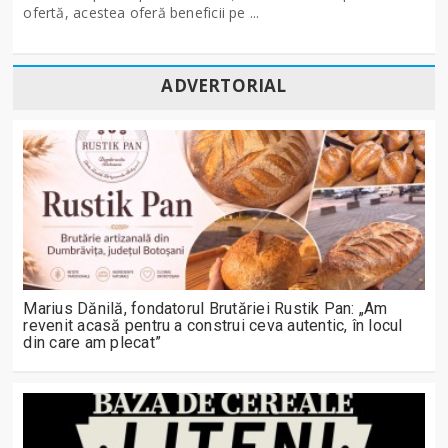
ofertă, acestea oferă beneficii pe ...
ADVERTORIAL
Marius Dănilă, fondatorul Brutăriei Rustik Pan: „Am
revenit acasă pentru a construi ceva autentic, în locul
din care am plecat”