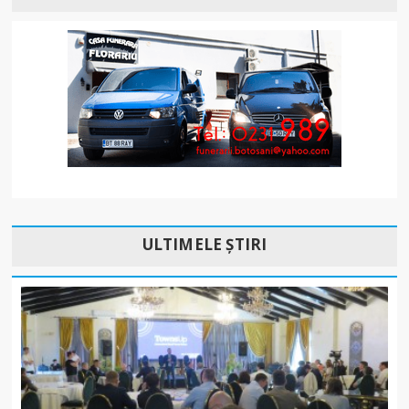
ULTIMELE ȘTIRI