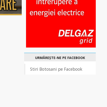
URMĂREȘTE-NE PE FACEBOOK
Stiri Botosani pe Facebook