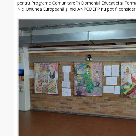
pentru Programe Comunitare în Domeniul Educației și Formă
Nici Uniunea Europeană și nici ANPCDEFP nu pot fi consider