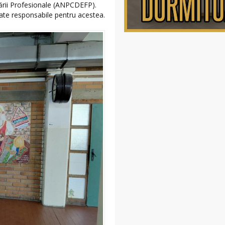
rii Profesionale (ANPCDEFP).
ate responsabile pentru acestea.