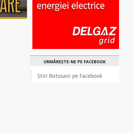
URMĂREȘTE-NE PE FACEBOOK
Stiri Botosani pe Facebook