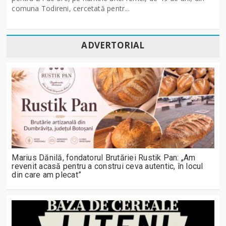
comuna Todireni, cercetată pentr...
ADVERTORIAL
Marius Dănilă, fondatorul Brutăriei Rustik Pan: „Am
revenit acasă pentru a construi ceva autentic, în locul
din care am plecat”