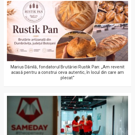
Marius Dănilă, fondatorul Brutăriei Rustik Pan: „Am revenit
acasă pentru a construi ceva autentic, în locul din care am
plecat”