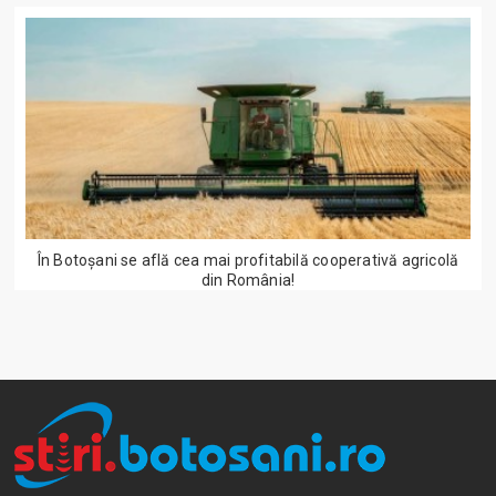
În Botoșani se află cea mai profitabilă cooperativă agricolă
din România!