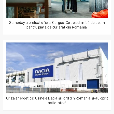
Sameday a preluat oficial Cargus. Ce se schimbă de acum
pentru piața de curierat din România!
Criza energetică: Uzinele Dacia și Ford din România și-au oprit
activitatea!