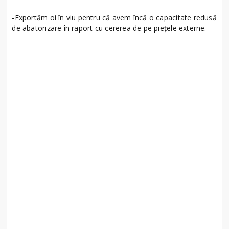
-Exportăm oi în viu pentru că avem încă o capacitate redusă
de abatorizare în raport cu cererea de pe piețele externe.