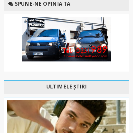
SPUNE-NE OPINIA TA
ULTIMELE ȘTIRI