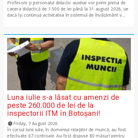
Profesorii și personalul didactic auxiliar vor primi prima de
cariera didactică de 1.500 de lei până la 31 august 2026, iar
dacă își continuă activitatea în sistemul de învățământ v...
Luna iulie s-a lăsat cu amenzi de
peste 260.000 de lei de la
inspectorii ITM în Botoșani!
Friday, 7 August 2026
În cursul lunii iulie, în domeniul relațiilor de muncă, au fost
efectuate 67 controale. Au fost dispuse 80 măsuri pentru