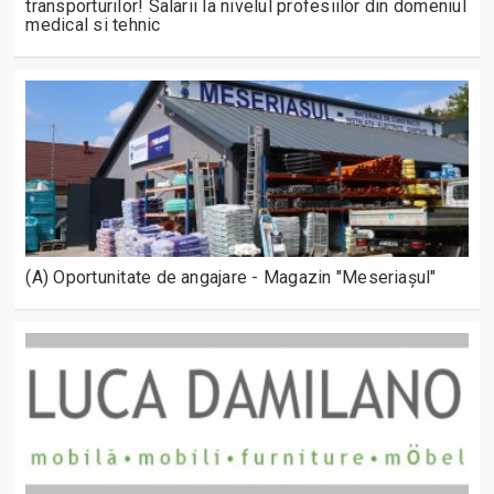
transporturilor! Salarii la nivelul profesiilor din domeniul
medical si tehnic
(A) Oportunitate de angajare - Magazin "Meseriașul"