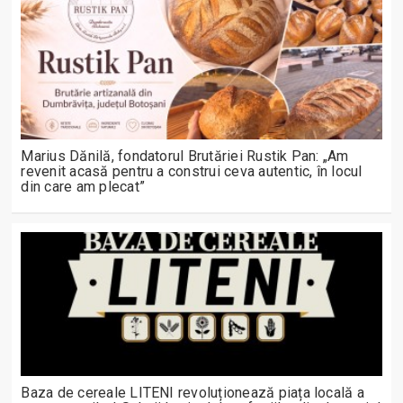
Marius Dănilă, fondatorul Brutăriei Rustik Pan: „Am
revenit acasă pentru a construi ceva autentic, în locul
din care am plecat”
Baza de cereale LITENI revoluționează piața locală a