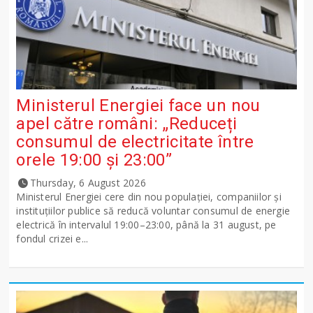
Ministerul Energiei face un nou
apel către români: „Reduceți
consumul de electricitate între
orele 19:00 și 23:00”
Thursday, 6 August 2026
Ministerul Energiei cere din nou populației, companiilor și
instituțiilor publice să reducă voluntar consumul de energie
electrică în intervalul 19:00–23:00, până la 31 august, pe
fondul crizei e...