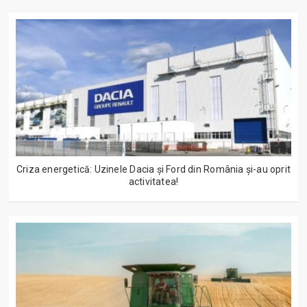
Criza energetică: Uzinele Dacia și Ford din România și-au oprit
activitatea!