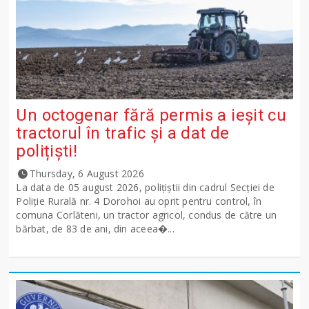
Un octogenar fără permis a ieșit cu
tractorul în trafic și a dat de
polițiști!
Thursday, 6 August 2026
La data de 05 august 2026, polițiștii din cadrul Secției de
Poliție Rurală nr. 4 Dorohoi au oprit pentru control, în
comuna Corlăteni, un tractor agricol, condus de către un
bărbat, de 83 de ani, din aceea�...