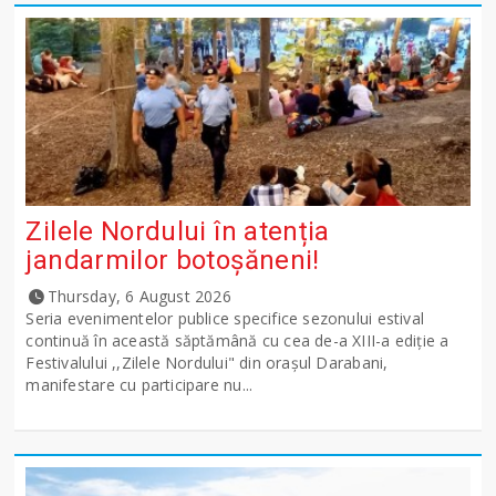
Zilele Nordului în atenția
jandarmilor botoșăneni!
Thursday, 6 August 2026
Seria evenimentelor publice specifice sezonului estival
continuă în această săptămână cu cea de-a XIII-a ediție a
Festivalului ,,Zilele Nordului" din orașul Darabani,
manifestare cu participare nu...