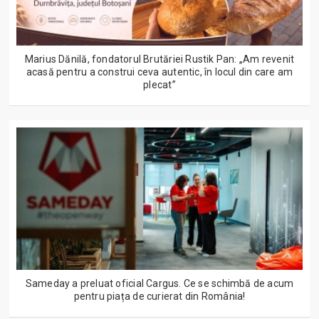
Marius Dănilă, fondatorul Brutăriei Rustik Pan: „Am revenit
acasă pentru a construi ceva autentic, în locul din care am
plecat”
Sameday a preluat oficial Cargus. Ce se schimbă de acum
pentru piața de curierat din România!