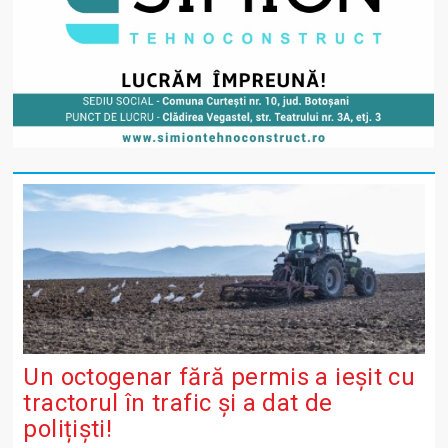
Un octogenar fără permis a ieșit cu
tractorul în trafic și a dat de
polițiști!