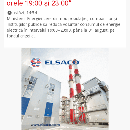
orele 19:00 și 23:00”
astăzi, 14:54
Ministerul Energiei cere din nou populației, companiilor și
instituțiilor publice să reducă voluntar consumul de energie
electrică în intervalul 19:00–23:00, până la 31 august, pe
fondul crizei e...