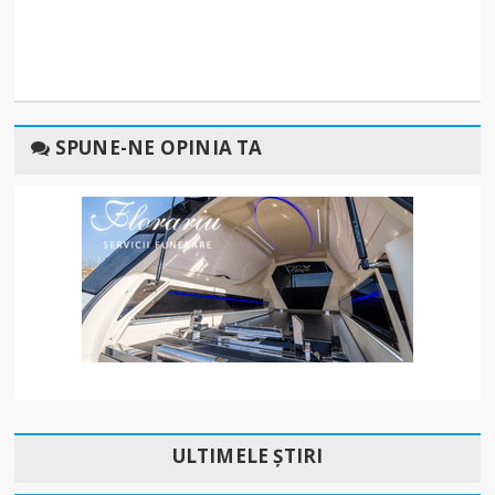
SPUNE-NE OPINIA TA
ULTIMELE ȘTIRI