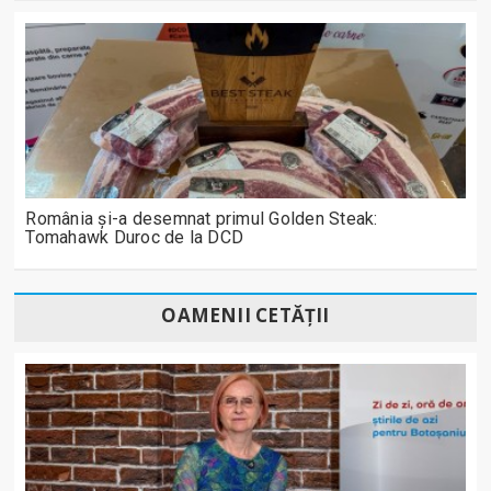
România și-a desemnat primul Golden Steak:
Tomahawk Duroc de la DCD
OAMENII CETĂȚII